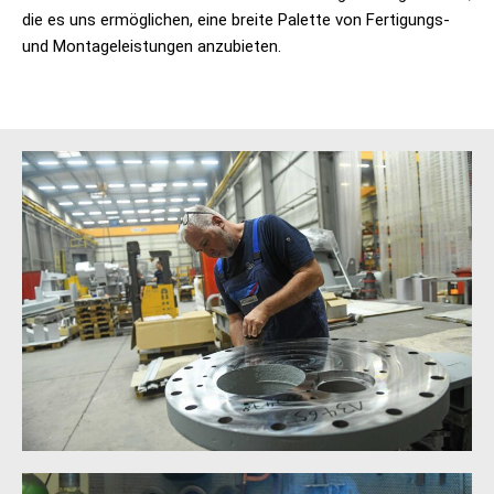
die es uns ermöglichen, eine breite Palette von Fertigungs-
und Montageleistungen anzubieten.