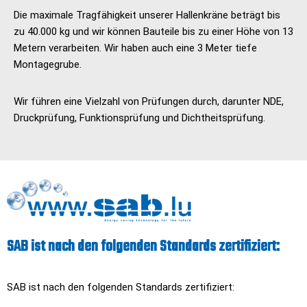
Die maximale Tragfähigkeit unserer Hallenkräne beträgt bis
zu 40.000 kg und wir können Bauteile bis zu einer Höhe von 13
Metern verarbeiten. Wir haben auch eine 3 Meter tiefe
Montagegrube.
Wir führen eine Vielzahl von Prüfungen durch, darunter NDE,
Druckprüfung, Funktionsprüfung und Dichtheitsprüfung.
SAB ist nach den folgenden Standards zertifiziert:
SAB ist nach den folgenden Standards zertifiziert: