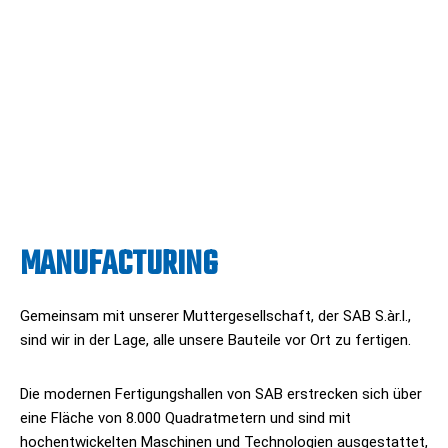
MANUFACTURING
Gemeinsam mit unserer Muttergesellschaft, der SAB S.àr.l.,
sind wir in der Lage, alle unsere Bauteile vor Ort zu fertigen.
Die modernen Fertigungshallen von SAB erstrecken sich über
eine Fläche von 8.000 Quadratmetern und sind mit
hochentwickelten Maschinen und Technologien ausgestattet,