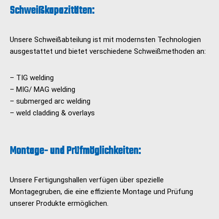
Schweißkapazitäten:
Unsere Schweißabteilung ist mit modernsten Technologien
ausgestattet und bietet verschiedene Schweißmethoden an:
– TIG welding
– MIG/ MAG welding
– submerged arc welding
– weld cladding & overlays
Montage- und Prüfmöglichkeiten:
Unsere Fertigungshallen verfügen über spezielle
Montagegruben, die eine effiziente Montage und Prüfung
unserer Produkte ermöglichen.