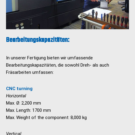
Bearbeitungskapazitäten:
In unserer Fertigung bieten wir umfassende
Bearbeitungskapazitäten, die sowohl Dreh- als auch
Fräsarbeiten umfassen:
CNC turning
Horizontal
Max. Ø: 2,200 mm
Max. Length: 1700 mm
Max. Weight of the component: 8,000 kg
Vertical