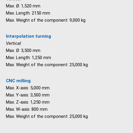
Max. Ø: 1,520 mm
Max. Length: 2150 mm
Max. Weight of the component: 9,000 kg
Interpolation turning
Vertical
Max. Ø: 3,500 mm
Max. Length: 1,250 mm
Max. Weight of the component: 25,000 kg
CNC milling
Max. X-axis: 5,000 mm
Max. Y-axis: 3,500 mm
Max. Z-axis: 1,250 mm
Max. W-axis: 800 mm
Max. Weight of the component: 25,000 kg