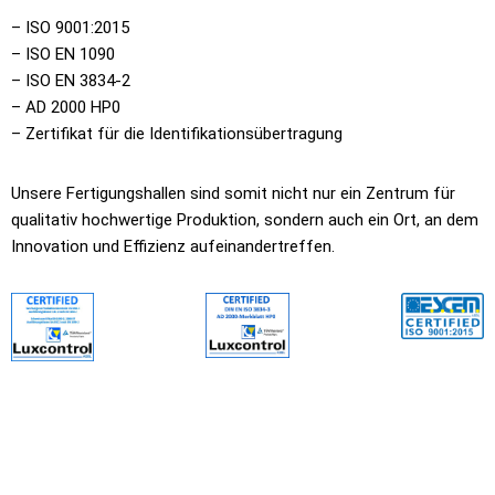
– ISO 9001:2015
– ISO EN 1090
– ISO EN 3834-2
– AD 2000 HP0
– Zertifikat für die Identifikationsübertragung
Unsere Fertigungshallen sind somit nicht nur ein Zentrum für
qualitativ hochwertige Produktion, sondern auch ein Ort, an dem
Innovation und Effizienz aufeinandertreffen.